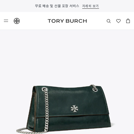
무료 배송 및 선물 포장 서비스
자세히 보기