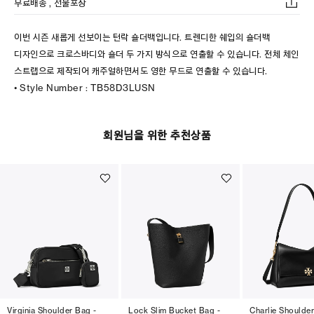
무료배송 , 선물포장
이번 시즌 새롭게 선보이는 턴락 숄더백입니다. 트렌디한 쉐입의 숄더백
디자인으로 크로스바디와 숄더 두 가지 방식으로 연출할 수 있습니다. 전체 체인
스트랩으로 제작되어 캐주얼하면서도 영한 무드로 연출할 수 있습니다.
• Style Number : TB58D3LUSN
회원님을 위한 추천상품
Virginia Shoulder Bag -
Lock Slim Bucket Bag -
Charlie Shoulder