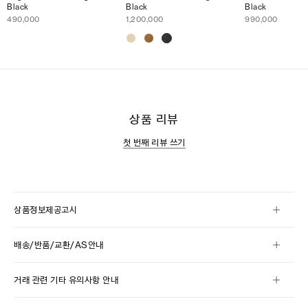
Black
Black
Black
490,000
1,200,000
990,000
상품 리뷰
첫 번째 리뷰 쓰기
상품정보제공고시
배송/반품/교환/AS안내
거래 관련 기타 유의사항 안내