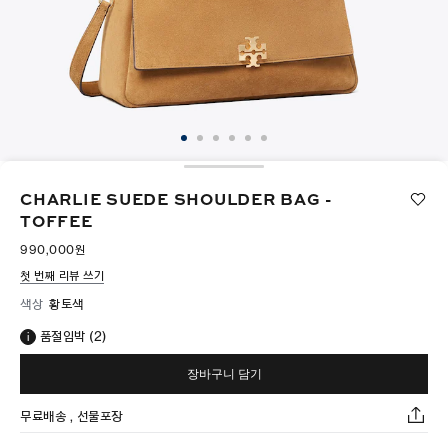
CHARLIE SUEDE SHOULDER BAG -
TOFFEE
990,000원
첫 번째 리뷰 쓰기
색상
황토색
품절임박 (2)
장바구니 담기
무료배송 , 선물포장