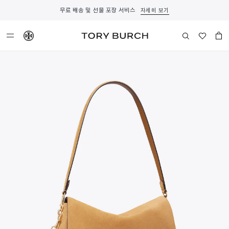
무료 배송 및 선물 포장 서비스
자세히 보기