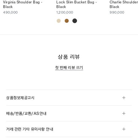
Virginia Shoulder Bag -
Lock Slim Bucket Bag -
Charlie Shoulder
Black
Black
Black
490,000
1,200,000
990,000
상품 리뷰
첫 번째 리뷰 쓰기
상품정보제공고시
배송/반품/교환/AS안내
거래 관련 기타 유의사항 안내