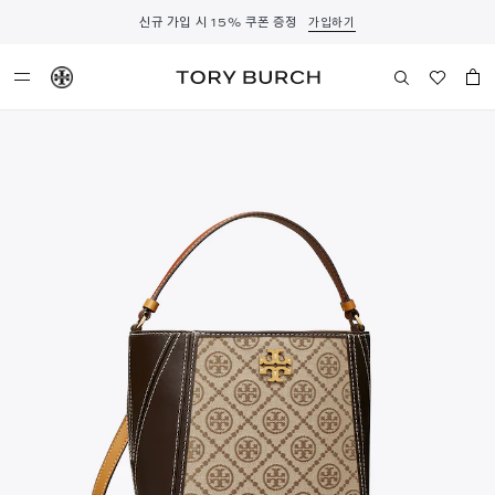
신규 가입 시 15% 쿠폰 증정
가입하기