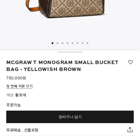
MCGRAW T MONOGRAM SMALL BUCKET
BAG - YELLOWISH BROWN
750,000원
첫 번째 리뷰 쓰기
색상
황토색
주문가능
장바구니 담기
무료배송 , 선물포장