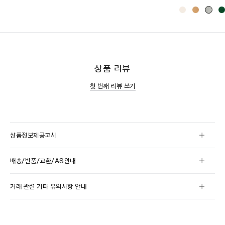
상품 리뷰
첫 번째 리뷰 쓰기
상품정보제공고시
배송/반품/교환/AS안내
거래 관련 기타 유의사항 안내